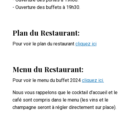
- Ouverture des buffets à 19h30.
Plan du Restaurant:
Pour voir le plan du restaurant
c
liquez ici
Menu du Restaurant:
Pour voir le menu du buffet 2024
cliquez ici.
Nous vous rappelons que le cocktail d’accueil et le
café sont compris dans le menu (les vins et le
champagne seront à régler directement sur place).