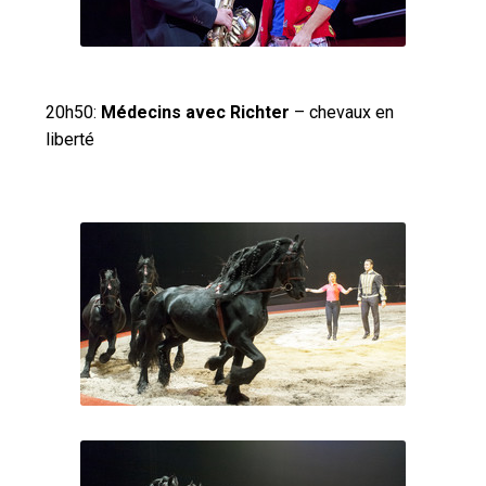
20h50:
Médecins avec Richter
– chevaux en
liberté