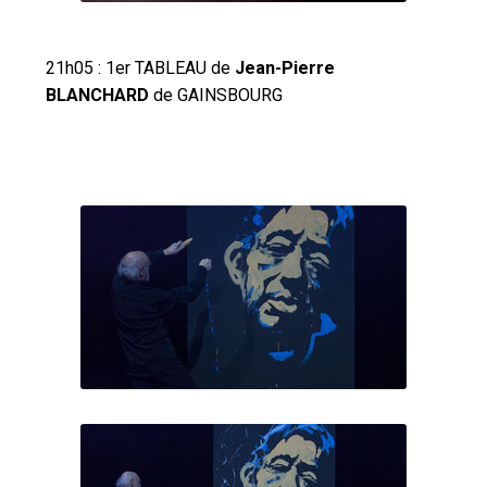
21h05 : 1er TABLEAU de
Jean-Pierre
BLANCHARD
de GAINSBOURG