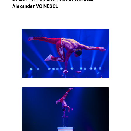
Alexander VOINESCU