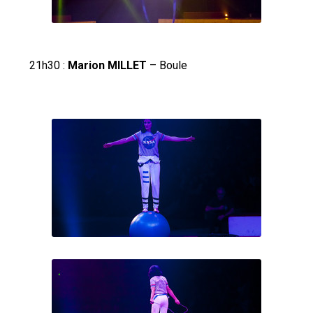
21h30 :
Marion MILLET
– Boule