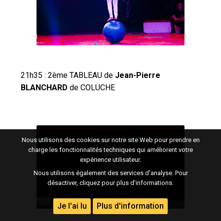
21h35 : 2ème TABLEAU de
Jean-Pierre
BLANCHARD
de COLUCHE
Nous utilisons des cookies sur notre site Web pour prendre en
charge les fonctionnalités techniques qui améliorent votre
expérience utilisateur.
Nous utilisons également des services d'analyse. Pour
désactiver, cliquez pour plus d'informations.
Je l'ai lu
Plus d'information