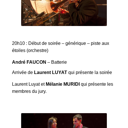
20h10 : Début de soirée – générique – piste aux
étoiles (orchestre)
André FAUCON
– Batterie
Arrivée de
Laurent LUYAT
qui présente la soirée
Laurent Luyat et
Mélanie MURIDI
qui présente les
membres du jury.