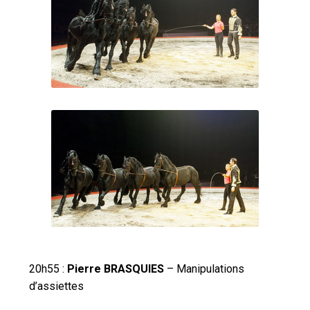
20h55 :
Pierre BRASQUIES
– Manipulations
d’assiettes