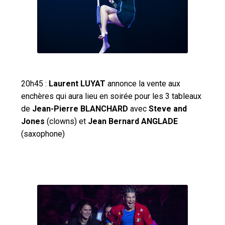
20h45 :
Laurent LUYAT
annonce la vente aux
enchères qui aura lieu en soirée pour les 3 tableaux
de
Jean-Pierre BLANCHARD
avec
Steve and
Jones
(clowns) et
Jean Bernard ANGLADE
(saxophone)