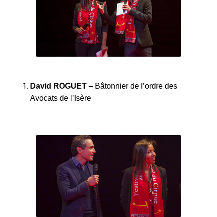
David ROGUET
– Bâtonnier de l’ordre des
Avocats de l’Isère