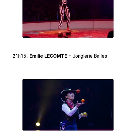
21h15 :
Emilie LECOMTE
– Jonglerie Balles