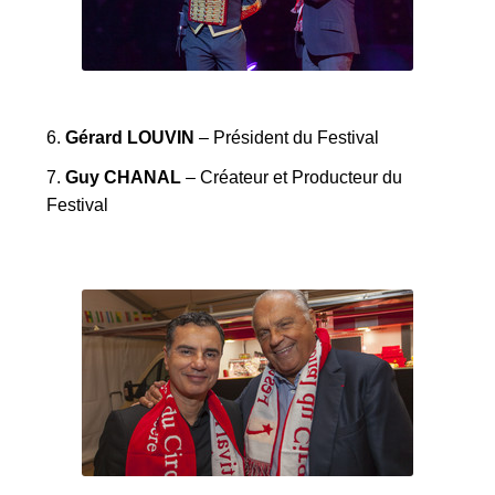
6.
Gérard LOUVIN
– Président du Festival
7.
Guy CHANAL
– Créateur et Producteur du
Festival