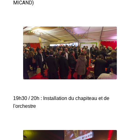
MICAND)
19h30 / 20h : Installation du chapiteau et de
l'orchestre