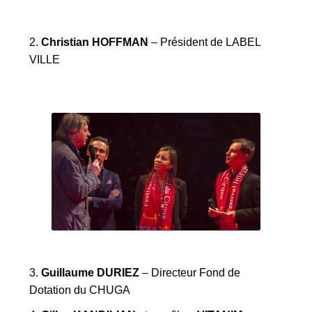
2.
Christian HOFFMAN
– Président de LABEL
VILLE
3.
Guillaume DURIEZ
– Directeur Fond de
Dotation du CHUGA