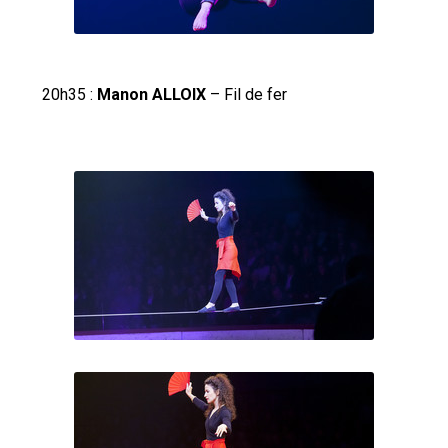
20h35 :
Manon ALLOIX
– Fil de fer