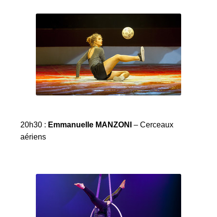
20h30 :
Emmanuelle MANZONI
– Cerceaux
aériens