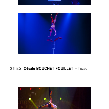
21h25 :
Cécile BOUCHET FOUILLET
– Tissu