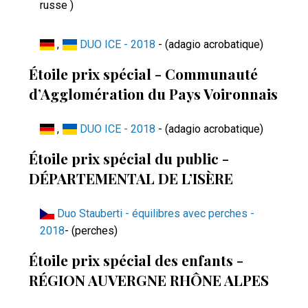
russe )
,
DUO ICE - 2018
- (adagio acrobatique)
Étoile prix spécial - Communauté
d’Agglomération du Pays Voironnais
,
DUO ICE - 2018
- (adagio acrobatique)
Étoile prix spécial du public -
DÉPARTEMENTAL DE L’ISÈRE
Duo Stauberti - équilibres avec perches -
2018
- (perches)
Étoile prix spécial des enfants -
RÉGION AUVERGNE RHÔNE ALPES