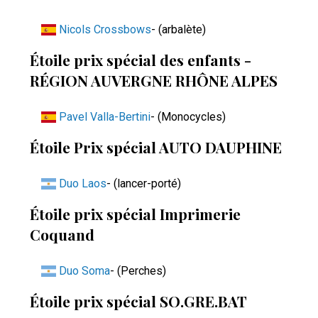
Nicols Crossbows
- (arbalète)
Étoile prix spécial des enfants -
RÉGION AUVERGNE RHÔNE ALPES
Pavel Valla-Bertini
- (Monocycles)
Étoile Prix spécial AUTO DAUPHINE
Duo Laos
- (lancer-porté)
Étoile prix spécial Imprimerie
Coquand
Duo Soma
- (Perches)
Étoile prix spécial SO.GRE.BAT