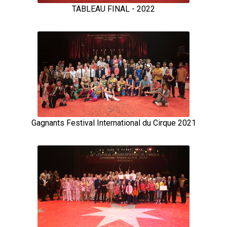
TABLEAU FINAL - 2022
Gagnants Festival International du Cirque 2021