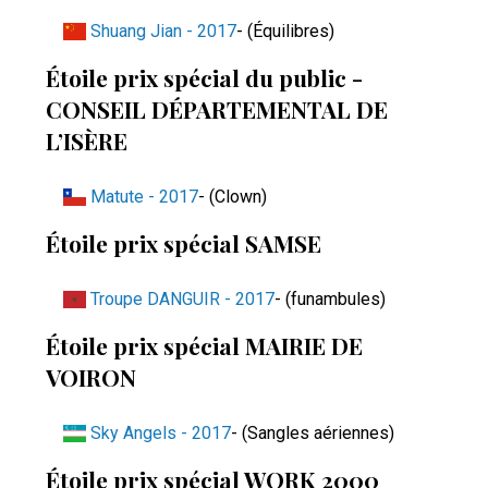
Shuang Jian - 2017
- (Équilibres)
Étoile prix spécial du public -
CONSEIL DÉPARTEMENTAL DE
L’ISÈRE
Matute - 2017
- (Clown)
Étoile prix spécial SAMSE
Troupe DANGUIR - 2017
- (funambules)
Étoile prix spécial MAIRIE DE
VOIRON
Sky Angels - 2017
- (Sangles aériennes)
Étoile prix spécial WORK 2000