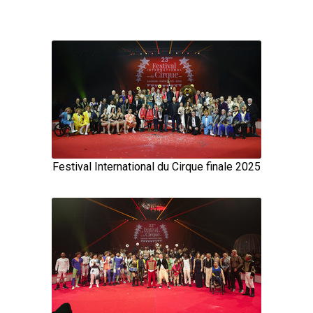
Festival International du Cirque finale 2025