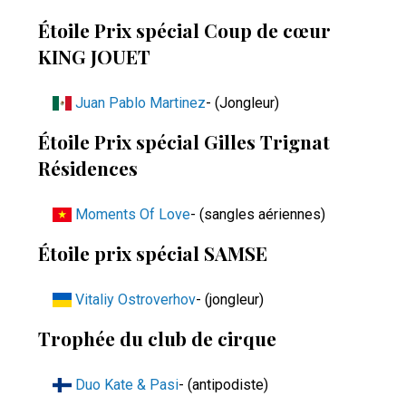
Étoile Prix spécial Coup de cœur
KING JOUET
Juan Pablo Martinez
- (Jongleur)
Étoile Prix spécial Gilles Trignat
Résidences
Moments Of Love
- (sangles aériennes)
Étoile prix spécial SAMSE
Vitaliy Ostroverhov
- (jongleur)
Trophée du club de cirque
Duo Kate & Pasi
- (antipodiste)