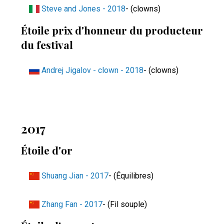
Steve and Jones - 2018
- (clowns)
Étoile prix d'honneur du producteur
du festival
Andrej Jigalov - clown - 2018
- (clowns)
2017
Étoile d'or
Shuang Jian - 2017
- (Équilibres)
Zhang Fan - 2017
- (Fil souple)