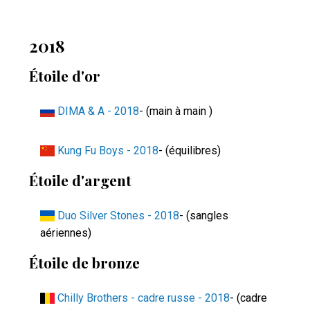
2018
Étoile d'or
DIMA & A - 2018
- (main à main )
Kung Fu Boys - 2018
- (équilibres)
Étoile d'argent
Duo Silver Stones - 2018
- (sangles
aériennes)
Étoile de bronze
Chilly Brothers - cadre russe - 2018
- (cadre