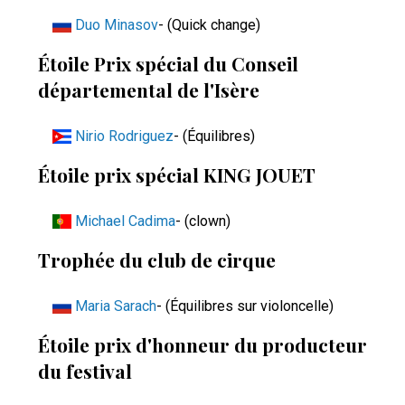
Duo Minasov
- (Quick change)
Étoile Prix spécial du Conseil
départemental de l'Isère
Nirio Rodriguez
- (Équilibres)
Étoile prix spécial KING JOUET
Michael Cadima
- (clown)
Trophée du club de cirque
Maria Sarach
- (Équilibres sur violoncelle)
Étoile prix d'honneur du producteur
du festival