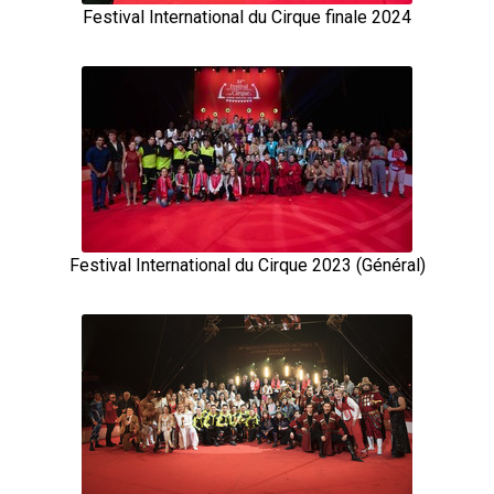
Festival International du Cirque finale 2024
Festival International du Cirque 2023 (Général)