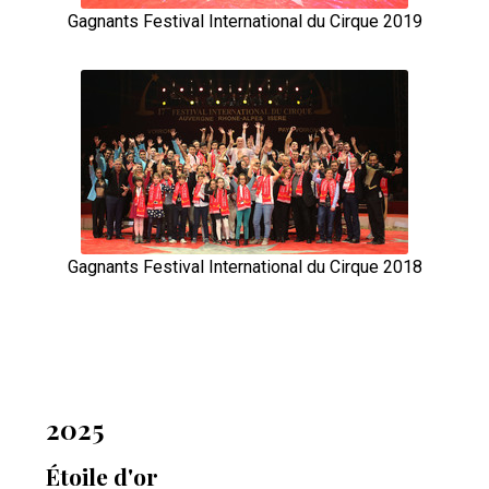
Gagnants Festival International du Cirque 2019
Gagnants Festival International du Cirque 2018
2025
Étoile d'or