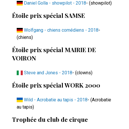
Daniel Golla - showpilot - 2018
- (showpilot)
Étoile prix spécial SAMSE
Wolfgang - chiens comédiens - 2018
-
(chiens)
Étoile prix spécial MAIRIE DE
VOIRON
Steve and Jones - 2018
- (clowns)
Étoile prix spécial WORK 2000
Wild - Acrobatie au tapis - 2018
- (Acrobatie
au tapis)
Trophée du club de cirque