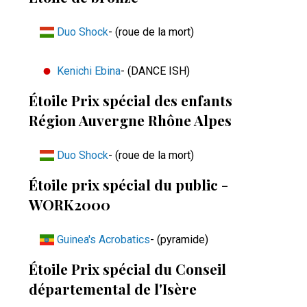
Duo Shock
- (roue de la mort)
Kenichi Ebina
- (DANCE ISH)
Étoile Prix spécial des enfants
Région Auvergne Rhône Alpes
Duo Shock
- (roue de la mort)
Étoile prix spécial du public -
WORK2000
Guinea's Acrobatics
- (pyramide)
Étoile Prix spécial du Conseil
départemental de l'Isère