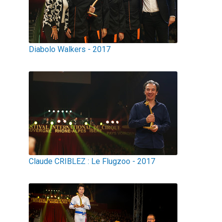
Diabolo Walkers - 2017
Claude CRIBLEZ : Le Flugzoo - 2017