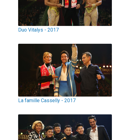
Duo Vitalys - 2017
La famille Casselly - 2017