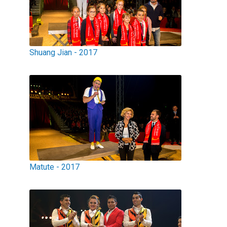
Shuang Jian - 2017
Matute - 2017