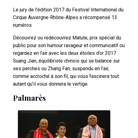
Le jury de l’édition 2017 du Festival International du
Cirque Auvergne-Rhône-Alpes a récompensé 13
numéros.
Découvrez ou redécouvrez Matute, prix spécial du
public pour son humour ravageur et communicatif ou
regardez en l’air avec les deux étoiles d’or 2017 :
Suang Jian, équilibriste chinois qui se balance sur
ses perches ou Zhang Fan, suspendu en l’air,
comme accroché à son fil, qui vous fascinera tout
autant qu’il vous donnera le vertige.
Palmarès