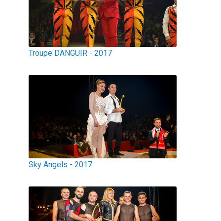
Troupe DANGUIR - 2017
Sky Angels - 2017