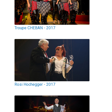
Troupe CHEBAN - 2017
Rosi Hochegger - 2017