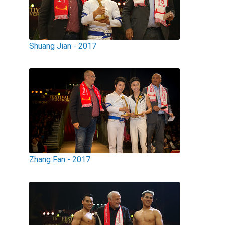
Shuang Jian - 2017
Zhang Fan - 2017