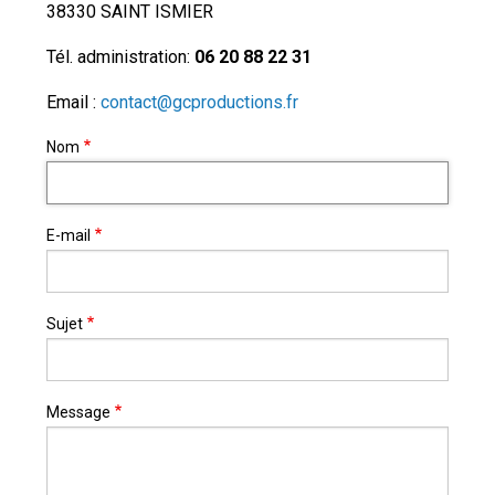
38330 SAINT ISMIER
Tél. administration:
06 20 88 22 31
Email :
contact@gcproductions.fr
Nom
E-mail
Sujet
Message