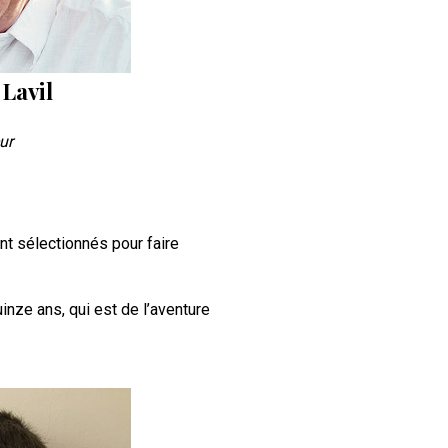
 Lavil
ur
nt sélectionnés pour faire
inze ans, qui est de l’aventure