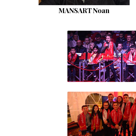
MANSART Noan