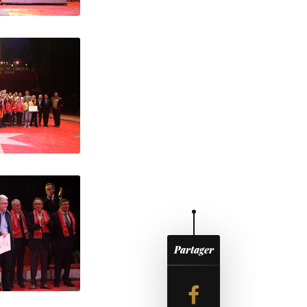
Partager