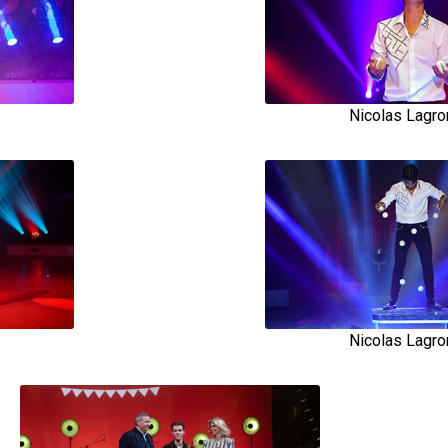
Nicolas Lagron
Nicolas Lagron