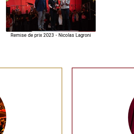
Remise de prix 2023 - Nicolas Lagroni