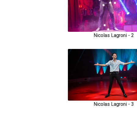
Nicolas Lagroni - 2
Nicolas Lagroni - 3