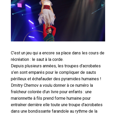
C’est un jeu qui a encore sa place dans les cours de
récréation : le saut à la corde.
Depuis plusieurs années, les troupes d’acrobates
s’en sont emparés pour le compliquer de sauts
périlleux et échafauder des pyramides humaines !
Dmitry Chernov a voulu donner à ce numéro la
fraîcheur colorée d’un livre pour enfants : une
marionnette à fils prend forme humaine pour
entraîner derrière elle toute une troupe d’acrobates
dans une bondissante farandole au rythme de la