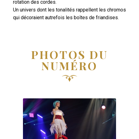
rotation des cordes.
Un univers dont les tonalités rappellent les chromos
qui décoraient autrefois les boîtes de friandises.
PHOTOS DU
NUMÉRO