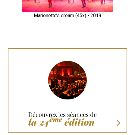
Marionette’s dream (45x) - 2019
Découvrez les séances de
ème
la 24
édition