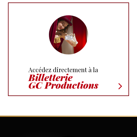
Accédez directement à la
Billetterie
GC Productions